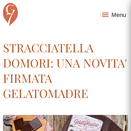
Menu
STRACCIATELLA
DOMORI: UNA NOVITA'
FIRMATA
GELATOMADRE