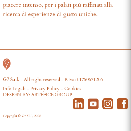
piacere intenso, per i palati più raffinati alla
ricerca di esperienze di gusto uniche.
G7 S.r.l.
- All right reserved - P.Iva: 01750671206
Info Legali
-
Privacy Policy
-
Cookies
DESIGN BY: ARTEFICE GROUP
Copyright © G7 SRL, 2026