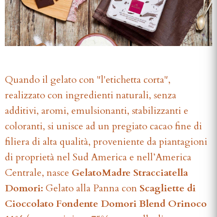
Quando il gelato con "l'etichetta corta",
realizzato con ingredienti naturali, senza
additivi, aromi, emulsionanti, stabilizzanti e
coloranti, si unisce ad un pregiato cacao fine di
filiera di alta qualità, proveniente da piantagioni
di proprietà nel Sud America e nell’America
Centrale, nasce
GelatoMadre Stracciatella
Domori:
Gelato alla Panna con
Scagliette di
Cioccolato Fondente Domori Blend Orinoco