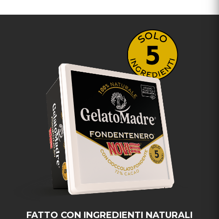
FATTO CON INGREDIENTI NATURALI