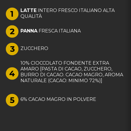
LATTE
INTERO FRESCO ITALIANO ALTA
QUALITÀ
PANNA
FRESCA ITALIANA
ZUCCHERO
10% CIOCCOLATO FONDENTE EXTRA
AMARO [PASTA DI CACAO, ZUCCHERO,
BURRO DI CACAO. CACAO MAGRO, AROMA
NATURALE (CACAO: MINIMO 72%)]
6% CACAO MAGRO IN POLVERE