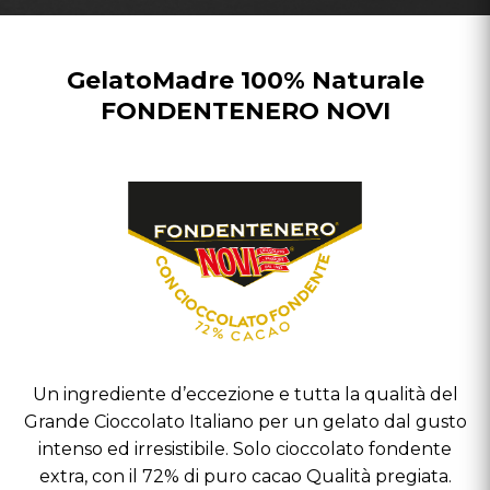
GelatoMadre 100% Naturale
FONDENTENERO NOVI
Un ingrediente d’eccezione e tutta la qualità del
Grande Cioccolato Italiano per un gelato dal gusto
intenso ed irresistibile. Solo cioccolato fondente
extra, con il 72% di puro cacao Qualità pregiata.