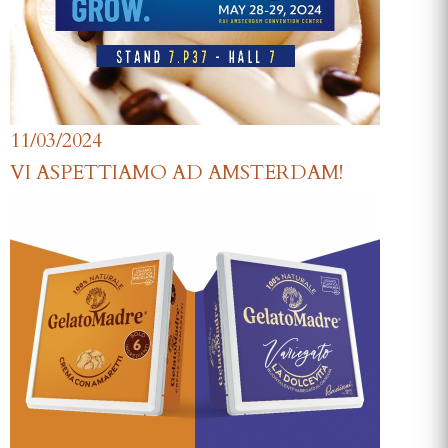
11/03/2024
VI ASPETTIAMO AD AMSTERDAM!