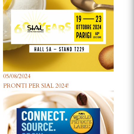
05/08/2024
PRONTI PER SIAL 2024!