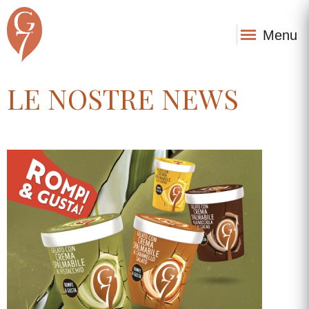
Menu
LE NOSTRE NEWS