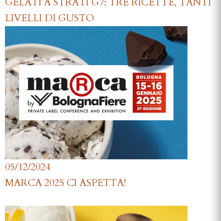
GELATI A STRATI G7: TRE RICETTE, TANTI
LIVELLI DI GUSTO
05/12/2024
MARCA 2025 CI ASPETTA!