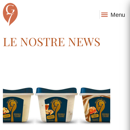
Menu
LE NOSTRE NEWS