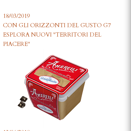
18/03/2019
CON GLI ORIZZONTI DEL GUSTO G7
ESPLORA NUOVI "TERRITORI DEL
PIACERE"