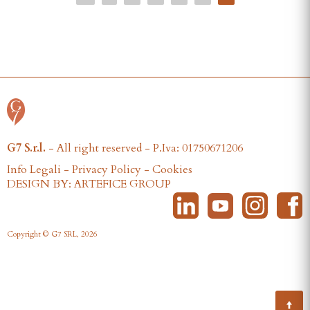
G7 S.r.l.
- All right reserved - P.Iva: 01750671206
Info Legali
-
Privacy Policy
-
Cookies
DESIGN BY: ARTEFICE GROUP
Copyright © G7 SRL, 2026