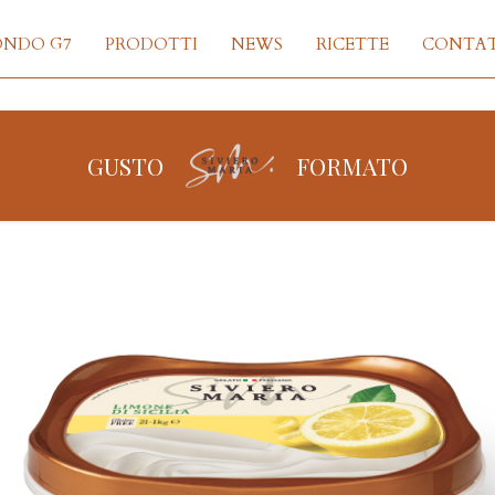
ONDO G7
PRODOTTI
NEWS
RICETTE
CONTAT
GUSTO
FORMATO