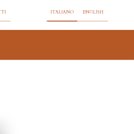
TI
ITALIANO
ENGLISH