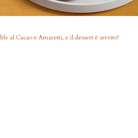
al Cacao e Amaretti, e il dessert è servito!