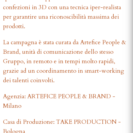
confezioni in 3D con una tecnica iper-realista
per garantire una riconoscibilità massima dei
prodotti.
La campagna è stata curata da Artefice People &
Brand, unità di comunicazione dello stesso
Gruppo, in remoto e in tempi molto rapidi,
grazie ad un coordinamento in smart-working
dei talenti coinvolti.
Agenzia: ARTEFICE PEOPLE & BRAND -
Milano
Casa di Produzione: TAKE PRODUCTION -
Bologna