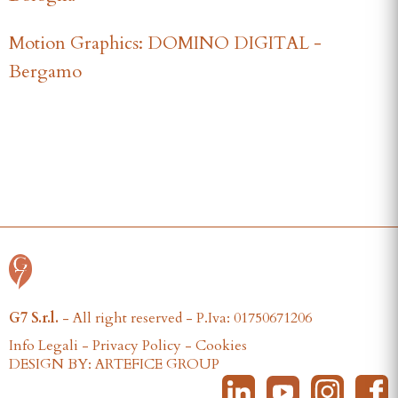
Motion Graphics: DOMINO DIGITAL -
Bergamo
G7 S.r.l.
- All right reserved - P.Iva: 01750671206
Info Legali
-
Privacy Policy
-
Cookies
DESIGN BY: ARTEFICE GROUP