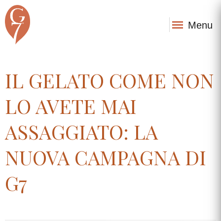
Menu
IL GELATO COME NON
LO AVETE MAI
ASSAGGIATO: LA
NUOVA CAMPAGNA DI
G7