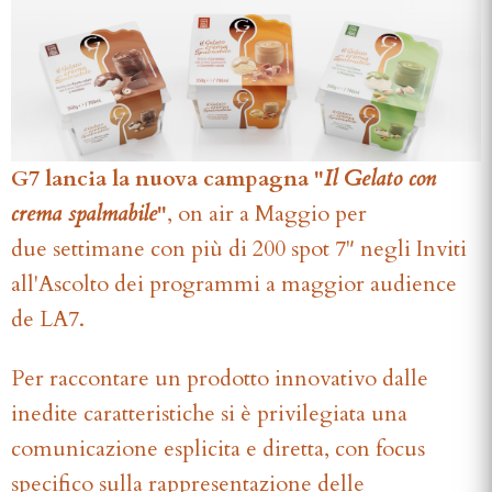
G7 lancia la nuova campagna "
Il Gelato con
crema spalmabile
"
, on air a Maggio per
due settimane con più di 200 spot 7" negli Inviti
all'Ascolto dei programmi a maggior audience
de LA7.
Per raccontare un prodotto innovativo dalle
inedite caratteristiche si è privilegiata una
comunicazione esplicita e diretta, con focus
specifico sulla rappresentazione delle