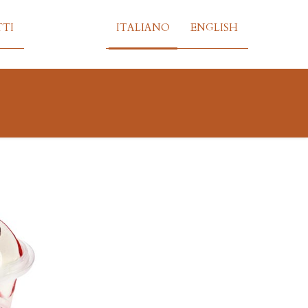
TI
ITALIANO
ENGLISH