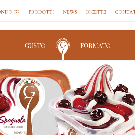
ONDO G7
PRODOTTI
NEWS
RICETTE
CONTAT
GUSTO
FORMATO