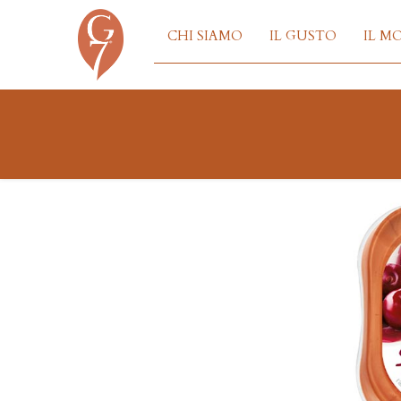
CHI SIAMO
IL GUSTO
IL M