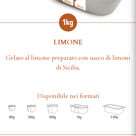
LIMONE
Gelato al limone preparato con succo di limoni
di Sicilia.
Disponibile nei formati