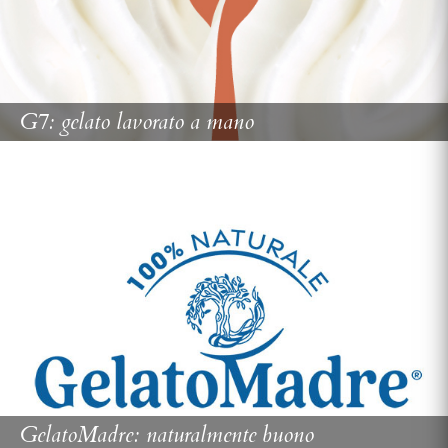
G7: gelato lavorato a mano
GelatoMadre: naturalmente buono