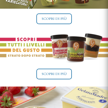
SCOPRI DI PIÙ
SCOPRI DI PIÙ