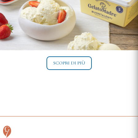
SCOPRI DI PIÙ