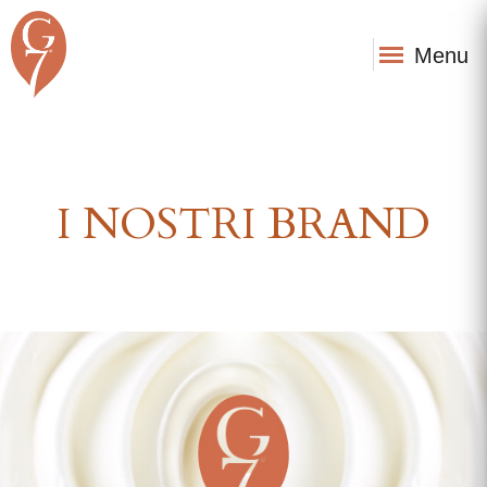
Menu
I NOSTRI BRAND