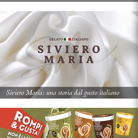
Siviero Maria: una storia dal gusto italiano