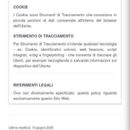
COOKIE
I Cookie sono Strumenti di Tracciamento che consistono in
piccole porzioni di dati conservate all'interno del browser
dell'Utente.
STRUMENTO DI TRACCIAMENTO
Per Strumento di Tracciamento s’intende qualsiasi tecnologia
- es. Cookie, identificativi univoci, web beacons, script
integrati, e-tag e fingerprinting - che consenta di tracciare gli
Utenti, per esempio raccogliendo o salvando informazioni sul
dispositivo dell’Utente.
RIFERIMENTI LEGALI
Ove non diversamente specificato, questa policy riguarda
esclusivamente questo Sito Web.
Ultima modifica: 10 giugno 2025