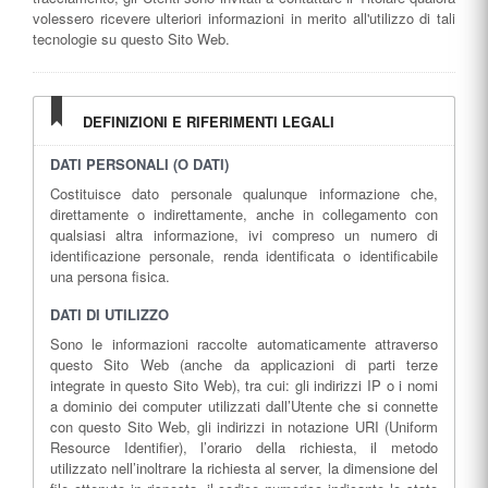
volessero ricevere ulteriori informazioni in merito all'utilizzo di tali
tecnologie su questo Sito Web.
DEFINIZIONI E RIFERIMENTI LEGALI
DATI PERSONALI (O DATI)
Costituisce dato personale qualunque informazione che,
direttamente o indirettamente, anche in collegamento con
qualsiasi altra informazione, ivi compreso un numero di
identificazione personale, renda identificata o identificabile
una persona fisica.
DATI DI UTILIZZO
Sono le informazioni raccolte automaticamente attraverso
questo Sito Web (anche da applicazioni di parti terze
integrate in questo Sito Web), tra cui: gli indirizzi IP o i nomi
a dominio dei computer utilizzati dall’Utente che si connette
con questo Sito Web, gli indirizzi in notazione URI (Uniform
Resource Identifier), l’orario della richiesta, il metodo
utilizzato nell’inoltrare la richiesta al server, la dimensione del