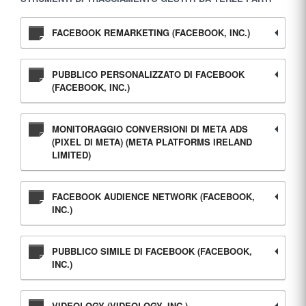
FACEBOOK REMARKETING (FACEBOOK, INC.)
PUBBLICO PERSONALIZZATO DI FACEBOOK
(FACEBOOK, INC.)
MONITORAGGIO CONVERSIONI DI META ADS
(PIXEL DI META) (META PLATFORMS IRELAND
LIMITED)
FACEBOOK AUDIENCE NETWORK (FACEBOOK,
INC.)
PUBBLICO SIMILE DI FACEBOOK (FACEBOOK,
INC.)
VIDEOLOGY (VIDEOLOGY, INC.)