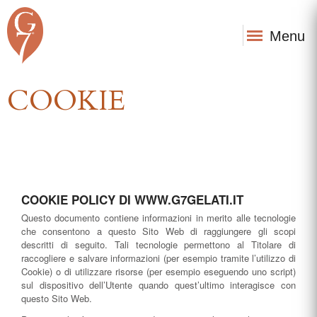
Menu
COOKIE
COOKIE POLICY DI WWW.G7GELATI.IT
Questo documento contiene informazioni in merito alle tecnologie
che consentono a questo Sito Web di raggiungere gli scopi
descritti di seguito. Tali tecnologie permettono al Titolare di
raccogliere e salvare informazioni (per esempio tramite l’utilizzo di
Cookie) o di utilizzare risorse (per esempio eseguendo uno script)
sul dispositivo dell’Utente quando quest’ultimo interagisce con
questo Sito Web.