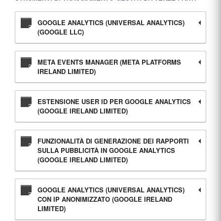
GOOGLE ANALYTICS (UNIVERSAL ANALYTICS)
(GOOGLE LLC)
META EVENTS MANAGER (META PLATFORMS
IRELAND LIMITED)
ESTENSIONE USER ID PER GOOGLE ANALYTICS
(GOOGLE IRELAND LIMITED)
FUNZIONALITÀ DI GENERAZIONE DEI RAPPORTI
SULLA PUBBLICITÀ IN GOOGLE ANALYTICS
(GOOGLE IRELAND LIMITED)
GOOGLE ANALYTICS (UNIVERSAL ANALYTICS)
CON IP ANONIMIZZATO (GOOGLE IRELAND
LIMITED)