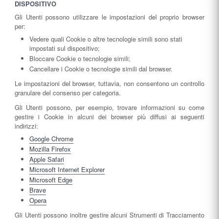
DISPOSITIVO
Gli Utenti possono utilizzare le impostazioni del proprio browser
per:
Vedere quali Cookie o altre tecnologie simili sono stati
impostati sul dispositivo;
Bloccare Cookie o tecnologie simili;
Cancellare i Cookie o tecnologie simili dal browser.
Le impostazioni del browser, tuttavia, non consentono un controllo
granulare del consenso per categoria.
Gli Utenti possono, per esempio, trovare informazioni su come
gestire i Cookie in alcuni dei browser più diffusi ai seguenti
indirizzi:
Google Chrome
Mozilla Firefox
Apple Safari
Microsoft Internet Explorer
Microsoft Edge
Brave
Opera
Gli Utenti possono inoltre gestire alcuni Strumenti di Tracciamento