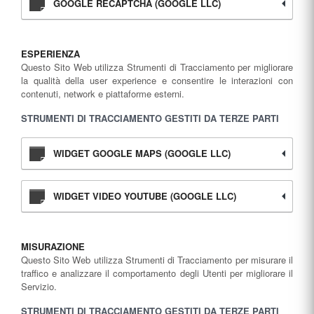
GOOGLE RECAPTCHA (GOOGLE LLC)
ESPERIENZA
Questo Sito Web utilizza Strumenti di Tracciamento per migliorare
la qualità della user experience e consentire le interazioni con
contenuti, network e piattaforme esterni.
STRUMENTI DI TRACCIAMENTO GESTITI DA TERZE PARTI
WIDGET GOOGLE MAPS (GOOGLE LLC)
WIDGET VIDEO YOUTUBE (GOOGLE LLC)
MISURAZIONE
Questo Sito Web utilizza Strumenti di Tracciamento per misurare il
traffico e analizzare il comportamento degli Utenti per migliorare il
Servizio.
STRUMENTI DI TRACCIAMENTO GESTITI DA TERZE PARTI